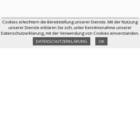
Cookies erleichtern die Bereitstellung unserer Dienste. Mit der Nutzung
unserer Dienste erklären Sie sich, unter Kenntnisnahme unserer
Datenschutzerklärung, mit der Verwendung von Cookies einverstanden.
DATENSCHUTZERKLÄRUNG
OK