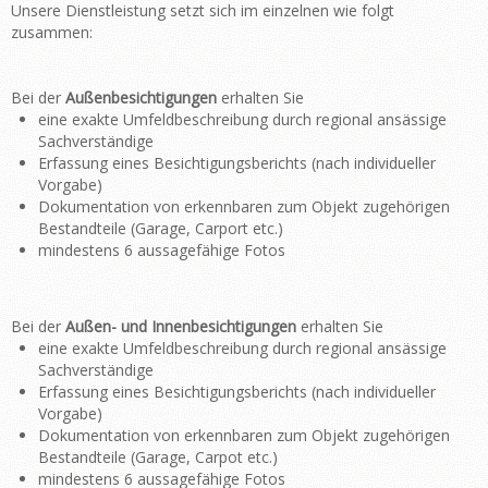
Unsere Dienstleistung setzt sich im einzelnen wie folgt
zusammen:
Bei der
Außenbesichtigungen
erhalten Sie
eine exakte Umfeldbeschreibung durch regional ansässige
Sachverständige
Erfassung eines Besichtigungsberichts (nach individueller
Vorgabe)
Dokumentation von erkennbaren zum Objekt zugehörigen
Bestandteile (Garage, Carport etc.)
mindestens 6 aussagefähige Fotos
Bei der
Außen- und Innenbesichtigungen
erhalten Sie
eine exakte Umfeldbeschreibung durch regional ansässige
Sachverständige
Erfassung eines Besichtigungsberichts (nach individueller
Vorgabe)
Dokumentation von erkennbaren zum Objekt zugehörigen
Bestandteile (Garage, Carpot etc.)
mindestens 6 aussagefähige Fotos