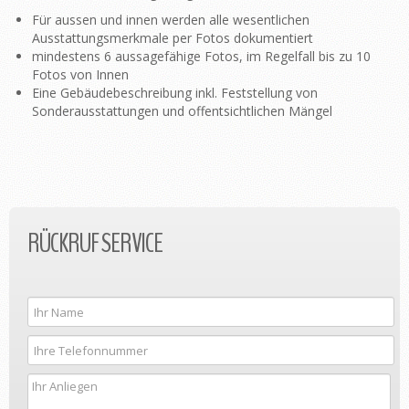
Für aussen und innen werden alle wesentlichen
Ausstattungsmerkmale per Fotos dokumentiert
mindestens 6 aussagefähige Fotos, im Regelfall bis zu 10
Fotos von Innen
Eine Gebäudebeschreibung inkl. Feststellung von
Sonderausstattungen und offentsichtlichen Mängel
RÜCKRUF SERVICE