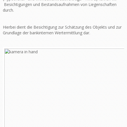
Besichtigungen und Bestandsaufnahmen von Liegenschaften
durch.
Hierbei dient die Besichtigung zur Schätzung des Objekts und zur
Grundlage der bankinternen Wertermittlung dar.