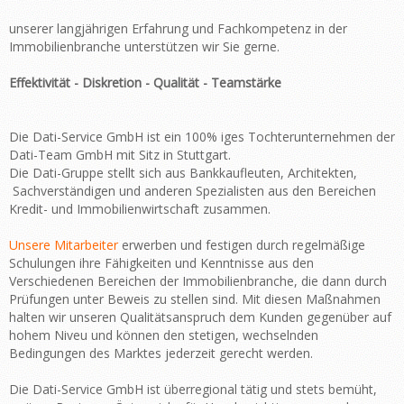
unserer langjährigen Erfahrung und Fachkompetenz in der
Immobilienbranche unterstützen wir Sie gerne.
Effektivität - Diskretion - Qualität - Teamstärke
Die Dati-Service GmbH ist ein 100% iges Tochterunternehmen der
Dati-Team GmbH mit Sitz in Stuttgart.
Die Dati-Gruppe stellt sich aus Bankkaufleuten, Architekten,
Sachverständigen und anderen Spezialisten aus den Bereichen
Kredit- und Immobilienwirtschaft zusammen.
Unsere Mitarbeiter
erwerben und festigen durch regelmäßige
Schulungen ihre Fähigkeiten und Kenntnisse aus den
Verschiedenen Bereichen der Immobilienbranche, die dann durch
Prüfungen unter Beweis zu stellen sind. Mit diesen Maßnahmen
halten wir unseren Qualitätsanspruch dem Kunden gegenüber auf
hohem Niveu und können den stetigen, wechselnden
Bedingungen des Marktes jederzeit gerecht werden.
Die Dati-Service GmbH ist überregional tätig und stets bemüht,