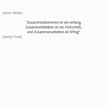
Unser Motto:
"Zusammenkommen ist ein Anfang,
Zusammenbleiben ist ein Fortschritt,
und Zusammenarbeiten ist Erfolg"
(Henry Ford)