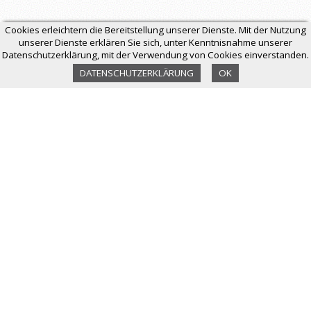
Cookies erleichtern die Bereitstellung unserer Dienste. Mit der Nutzung
unserer Dienste erklären Sie sich, unter Kenntnisnahme unserer
Datenschutzerklärung, mit der Verwendung von Cookies einverstanden.
DATENSCHUTZERKLÄRUNG
OK