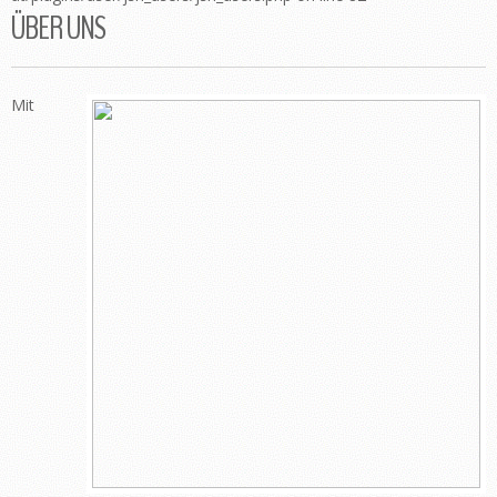
ÜBER UNS
Mit